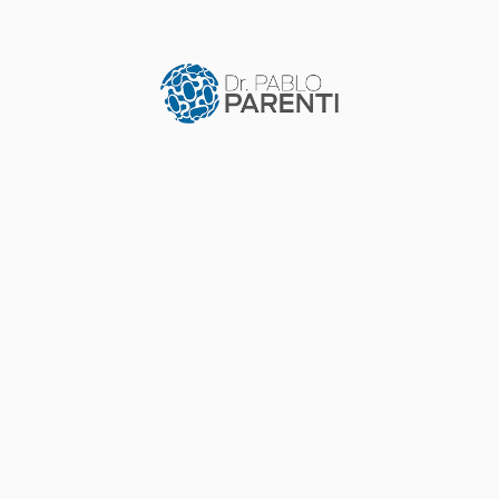
Vivir con EPOC