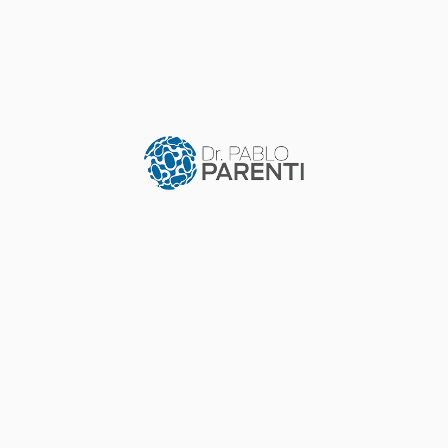
TELEMEDICINA